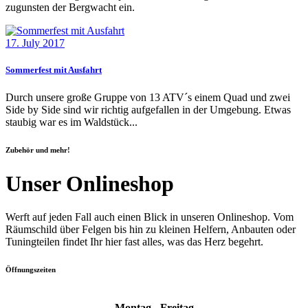
zugunsten der Bergwacht ein.
17. July 2017
Sommerfest mit Ausfahrt
Durch unsere große Gruppe von 13 ATV´s einem Quad und zwei
Side by Side sind wir richtig aufgefallen in der Umgebung. Etwas
staubig war es im Waldstück...
Zubehör und mehr!
Unser Onlineshop
Werft auf jeden Fall auch einen Blick in unseren Onlineshop. Vom
Räumschild über Felgen bis hin zu kleinen Helfern, Anbauten oder
Tuningteilen findet Ihr hier fast alles, was das Herz begehrt.
Öffnungszeiten
Montag - Freitag