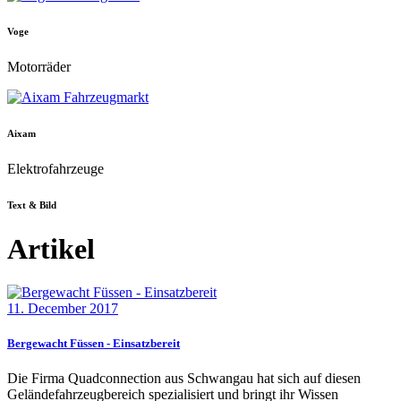
Voge
Motorräder
Aixam
Elektrofahrzeuge
Text & Bild
Artikel
11. December 2017
Bergewacht Füssen - Einsatzbereit
Die Firma Quadconnection aus Schwangau hat sich auf diesen
Geländefahrzeugbereich spezialisiert und bringt ihr Wissen