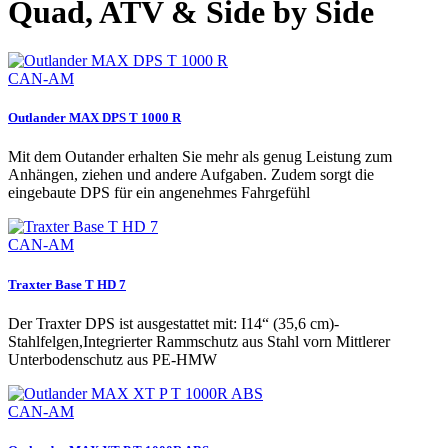
Quad, ATV & Side by Side
CAN-AM
Outlander MAX DPS T 1000 R
Mit dem Outander erhalten Sie mehr als genug Leistung zum
Anhängen, ziehen und andere Aufgaben. Zudem sorgt die
eingebaute DPS für ein angenehmes Fahrgefühl
CAN-AM
Traxter Base T HD 7
Der Traxter DPS ist ausgestattet mit: I14“ (35,6 cm)-
Stahlfelgen,Integrierter Rammschutz aus Stahl vorn Mittlerer
Unterbodenschutz aus PE-HMW
CAN-AM