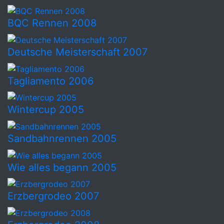
BQC Rennen 2008
Deutsche Meisterschaft 2007
Tagliamento 2006
Wintercup 2005
Sandbahnrennen 2005
Wie alles begann 2005
Erzbergrodeo 2007