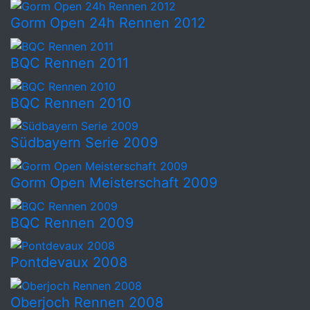
Gorm Open 24h Rennen 2012
BQC Rennen 2011
BQC Rennen 2010
Südbayern Serie 2009
Gorm Open Meisterschaft 2009
BQC Rennen 2009
Pontdevaux 2008
Oberjoch Rennen 2008