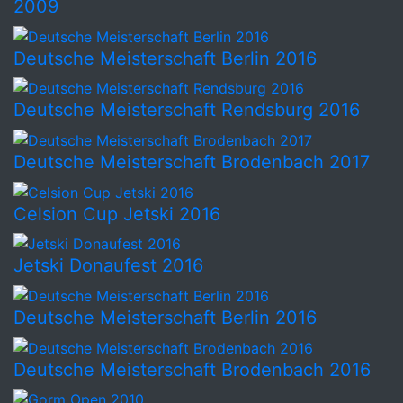
2009
Deutsche Meisterschaft Berlin 2016
Deutsche Meisterschaft Rendsburg 2016
Deutsche Meisterschaft Brodenbach 2017
Celsion Cup Jetski 2016
Jetski Donaufest 2016
Deutsche Meisterschaft Berlin 2016
Deutsche Meisterschaft Brodenbach 2016