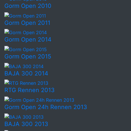
Gorm Open 2010
Gorm Open 2011
Gorm Open 2014
Gorm Open 2015
BAJA 300 2014
RTG Rennen 2013
Gorm Open 24h Rennen 2013
BAJA 300 2013