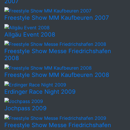
2007
Freestyle Show MM Kaufbeuren 2007
Allgäu Event 2008
Freestyle Show Messe Friedrichshafen
2008
Freestyle Show MM Kaufbeuren 2008
Erdinger Race Night 2009
Jochpass 2009
Freestyle Show Messe Friedrichshafen