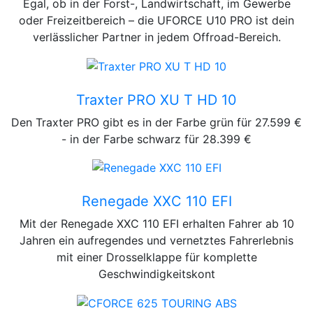
Egal, ob in der Forst-, Landwirtschaft, im Gewerbe
oder Freizeitbereich – die UFORCE U10 PRO ist dein
verlässlicher Partner in jedem Offroad-Bereich.
CAN-AM
Traxter PRO XU T HD 10
Den Traxter PRO gibt es in der Farbe grün für 27.599 €
- in der Farbe schwarz für 28.399 €
CAN-AM
Renegade XXC 110 EFI
Mit der Renegade XXC 110 EFI erhalten Fahrer ab 10
Jahren ein aufregendes und vernetztes Fahrerlebnis
mit einer Drosselklappe für komplette
Geschwindigkeitskont