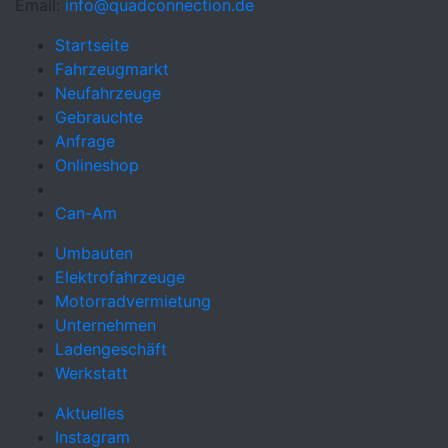
Email:
info@quadconnection.de
Startseite
Fahrzeugmarkt
Neufahrzeuge
Gebrauchte
Anfrage
Onlineshop
Can-Am
Umbauten
Elektrofahrzeuge
Motorradvermietung
Unternehmen
Ladengeschäft
Werkstatt
Aktuelles
Instagram