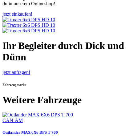
du in unserem Onlineshop!
jetzt einkaufen!
Ihr Begleiter durch Dick und
Dünn
jetzt anfragen!
Fahrzeugmarkt
Weitere Fahrzeuge
CAN-AM
Outlander MAX 6X6 DPS T 700