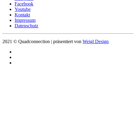
Facebook
Youtube
Kontakt
Impressum
Datenschutz
2021 © Quadconnection | präsentiert von
Weigl Design