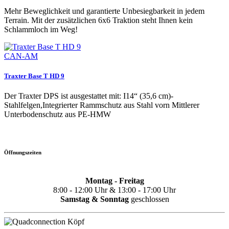
Mehr Beweglichkeit und garantierte Unbesiegbarkeit in jedem
Terrain. Mit der zusätzlichen 6x6 Traktion steht Ihnen kein
Schlammloch im Weg!
CAN-AM
Traxter Base T HD 9
Der Traxter DPS ist ausgestattet mit: I14“ (35,6 cm)-
Stahlfelgen,Integrierter Rammschutz aus Stahl vorn Mittlerer
Unterbodenschutz aus PE-HMW
Öffnungszeiten
Montag - Freitag
8:00 - 12:00 Uhr & 13:00 - 17:00 Uhr
Samstag & Sonntag
geschlossen