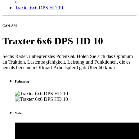
/
Traxter 6x6 DPS HD 10
CAN-AM
Traxter 6x6 DPS HD 10
Sechs Räder, unbegrenztes Potenzial. Holen Sie sich das Optimum
an Traktion, Lastentragfähigkeit, Leistung und Funktionen, die es
jemals bei einem Offroad-Arbeitspferd gab.Über 60 km/h
Fahrzeug
Video