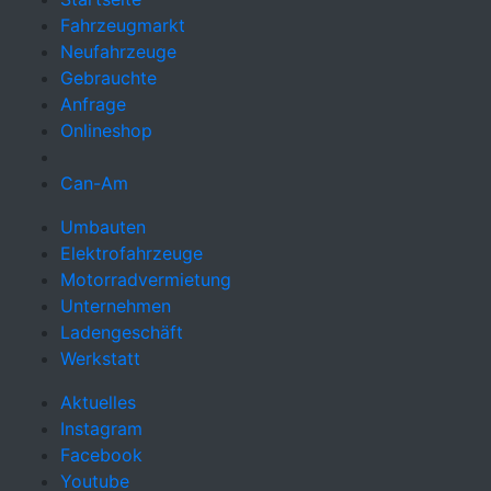
Fahrzeugmarkt
Neufahrzeuge
Gebrauchte
Anfrage
Onlineshop
Can-Am
Umbauten
Elektrofahrzeuge
Motorradvermietung
Unternehmen
Ladengeschäft
Werkstatt
Aktuelles
Instagram
Facebook
Youtube